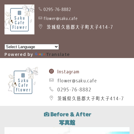
0295-76-8882
flower@saku.cafe
茨城県久慈郡大子町大子414-7
Powered by
Translate
Instagram
flower@saku.cafe
0295-76-8882
茨城県久慈郡大子町大子414-7
Before & After
写真館