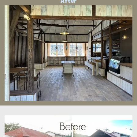
After